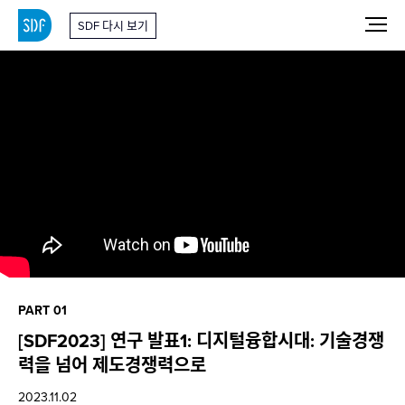
SDF 다시 보기
PART 01
[SDF2023] 연구 발표1: 디지털융합시대: 기술경쟁
력을 넘어 제도경쟁력으로
2023.11.02