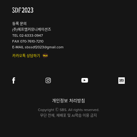
등록 문의
(주)에프엠커뮤니케이션즈
TEL
02-6333-0947
FAX 070-7610-7210
E-MAIL
sbssdf2023@gmail.com
카카오톡 상담하기
개인정보 처리방침
Copyright Ⓒ SBS. All rights reserved.
무단 전재, 재배포 및 AI학습 이용 금지