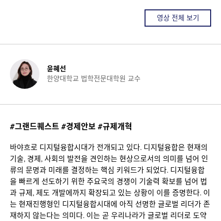
영상 전체 보기
윤혜선
한양대학교 법학전문대학원 교수
#그랜드퀘스트 #경제안보 #규제개혁
바야흐로 디지털융합시대가 전개되고 있다. 디지털융합은 현재의
기술, 경제, 사회의 발전을 견인하는 현상으로서의 의미를 넘어 인
류의 문명과 미래를 결정하는 핵심 키워드가 되었다. 디지털융합
을 빠르게 선도하기 위한 주요국의 경쟁이 기술력 확보를 넘어 법
과 규제, 제도 개발에까지 확장되고 있는 상황이 이를 증명한다. 이
는 현재진행형인 디지털융합시대에 아직 선명한 글로벌 리더가 존
재하지 않는다는 의미다. 이는 곧 우리나라가 글로벌 리더로 도약